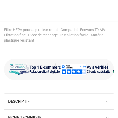
Filtre HEPA pour aspirateur robot - Compatible Ecovacs T9 AIVI -
Filtration fine - Pièce de rechange - Installation facile - Matériau
plastique résistant
Top 1 E-commerce
Avis vérifiés
Relation client digitale
Clients satisfaits
DESCRIPTIF
FICHE TECHNIQUE