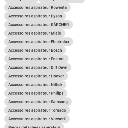
Accessoires aspirateur Rowenta
Accessoires aspirateur Dyson
Accessoires aspirateur KÄRCHER
Accessoires aspirateur Miele
Accessoires aspirateur Electrolux
Accessoires aspirateur Bosch
Accessoires aspirateur Festool
Accessoires aspirateur Dirt Devil
Accessoires aspirateur Hoover
Accessoires aspirateur Nilfisk
Accessoires aspirateur Philips
Accessoires aspirateur Samsung
Accessoires aspirateur Tornado
Accessoires aspirateur Vorwerk
Pièces détachées aspirateur