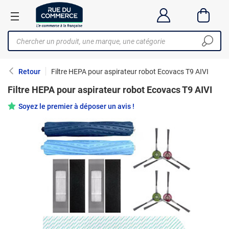
Retour
Filtre HEPA pour aspirateur robot Ecovacs T9 AIVI
Filtre HEPA pour aspirateur robot Ecovacs T9 AIVI
Soyez le premier à déposer un avis !