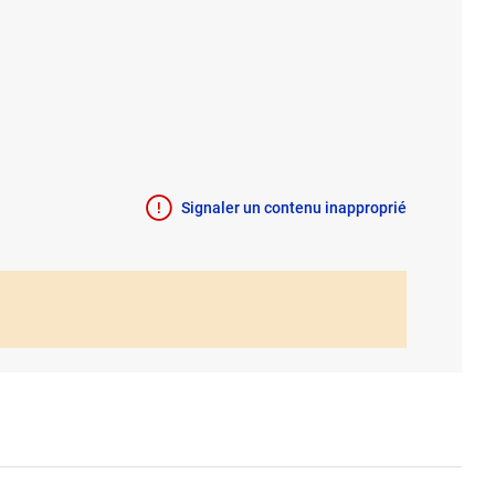
Signaler un contenu inapproprié