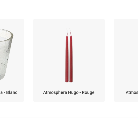
 - Blanc
Atmosphera Hugo - Rouge
Atmos