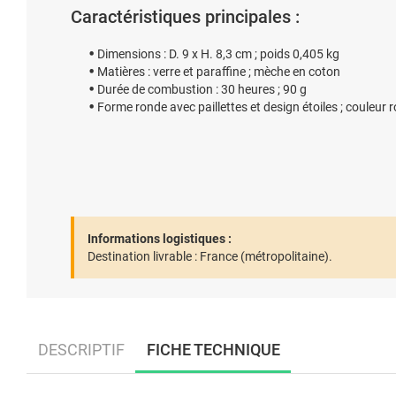
Caractéristiques principales :
Dimensions : D. 9 x H. 8,3 cm ; poids 0,405 kg
Matières : verre et paraffine ; mèche en coton
Durée de combustion : 30 heures ; 90 g
Forme ronde avec paillettes et design étoiles ; couleur 
Informations logistiques :
Destination livrable :
France (métropolitaine).
DESCRIPTIF
FICHE TECHNIQUE