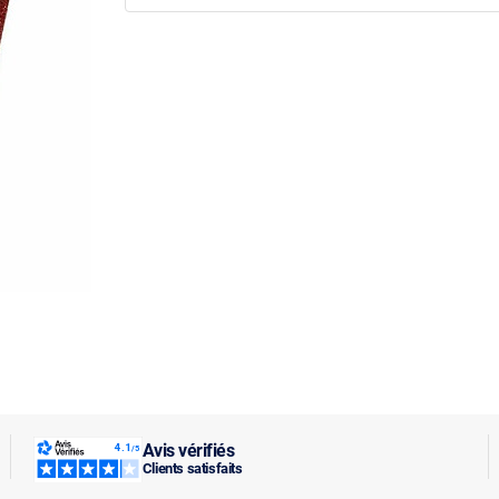
Avis vérifiés
Clients satisfaits