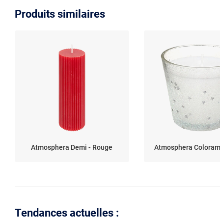
Produits similaires
Atmosphera Demi - Rouge
Atmosphera Colorama
Tendances actuelles :