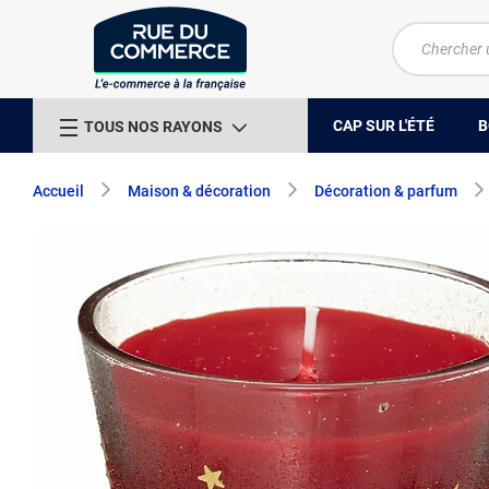
CAP SUR L'ÉTÉ
B
TOUS NOS RAYONS
Accueil
Maison & décoration
Décoration & parfum