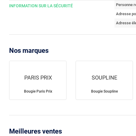
Personne r
INFORMATION SUR LA SÉCURITÉ
Adresse po
Adresse él
Nos marques
PARIS PRIX
SOUPLINE
Bougie Paris Prix
Bougie Soupline
Meilleures ventes