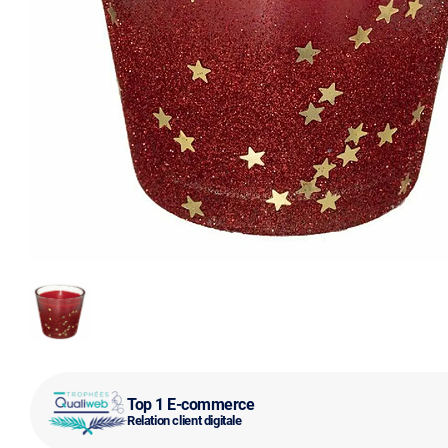
Top 1 E-commerce
Relation client digitale