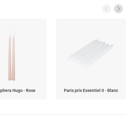
phera Hugo - Rose
Paris prix Essentiel II - Blanc