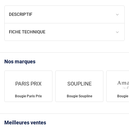
DESCRIPTIF
FICHE TECHNIQUE
Nos marques
PARIS PRIX
SOUPLINE
Bougie Paris Prix
Bougie Soupline
Bougie
Meilleures ventes