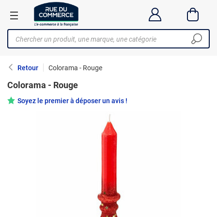
Retour
Colorama - Rouge
Colorama - Rouge
Soyez le premier à déposer un avis !