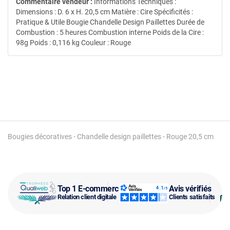
Commentaire vendeur :
Informations Techniques :
Dimensions : D. 6 x H. 20,5 cm Matière : Cire Spécificités :
Pratique & Utile Bougie Chandelle Design Paillettes Durée de
Combustion : 5 heures Combustion interne Poids de la Cire :
98g Poids : 0,116 kg Couleur : Rouge
Bougies décoratives - Chandelle design paillettes - Rouge 20,5 cm
Top 1 E-commerce
Avis vérifiés
Relation client digitale
Clients satisfaits