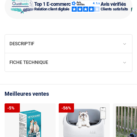
Top 1 E-commerce
Avis vérifiés
Relation client digitale
Clients satisfaits
DESCRIPTIF
FICHE TECHNIQUE
Meilleures ventes
-5%
-56%