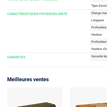
Type d'assi
Charge max
CARACTÉRISTIQUES PHYSIQUES UNITÉ
Longueur
Profondeur
Hauteur
Profondeur
Hauteur d'a
Garantie lé
GARANTIES
Meilleures ventes