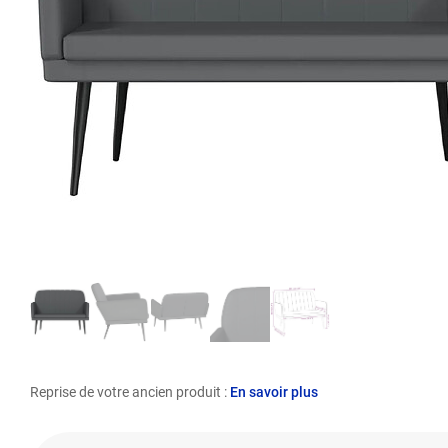
Reprise de votre ancien produit :
En savoir plus