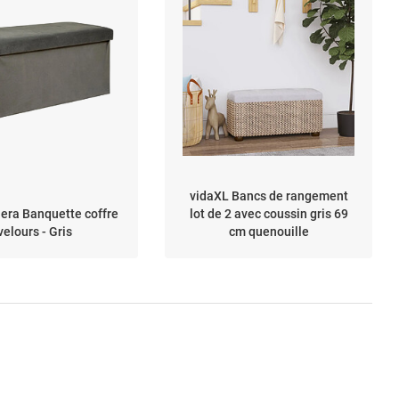
vidaXL Bancs de rangement
era Banquette coffre
lot de 2 avec coussin gris 69
velours - Gris
cm quenouille