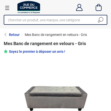
Retour
Mes Banc de rangement en velours - Gris
Mes Banc de rangement en velours - Gris
Soyez le premier à déposer un avis !