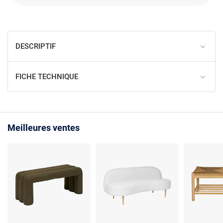
DESCRIPTIF
FICHE TECHNIQUE
Meilleures ventes