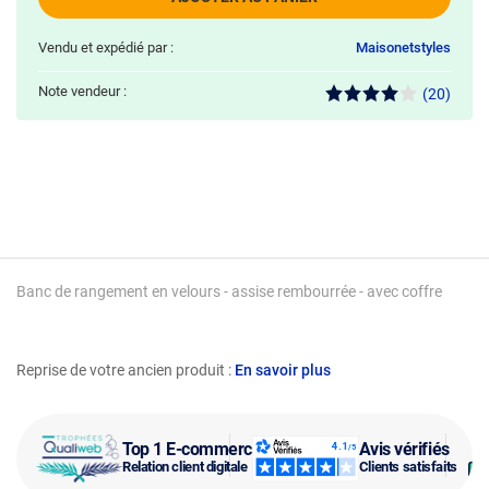
Vendu et expédié par :
Maisonetstyles
Note vendeur :
(20)
Banc de rangement en velours - assise rembourrée - avec coffre
Reprise de votre ancien produit :
En savoir plus
Top 1 E-commerce
Avis vérifiés
Relation client digitale
Clients satisfaits