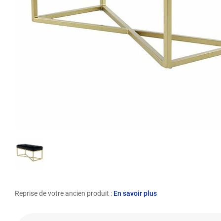
Reprise de votre ancien produit :
En savoir plus