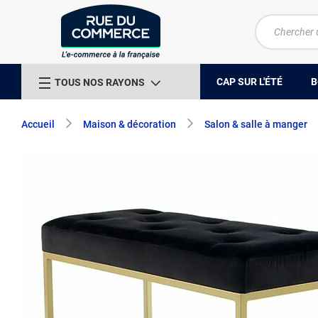
CAP SUR L'ÉTÉ
B
TOUS NOS RAYONS
Accueil
Maison & décoration
Salon & salle à manger