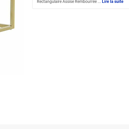
Rectangulaire Assise Rembourrée
...
Lire la suite