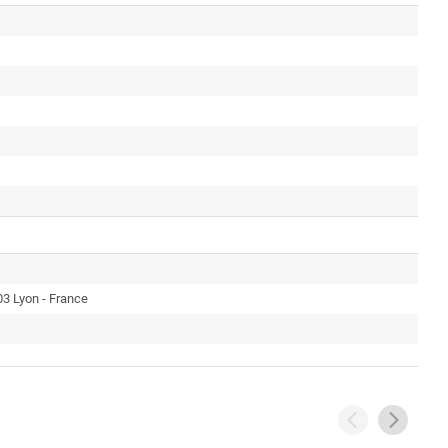
03 Lyon - France