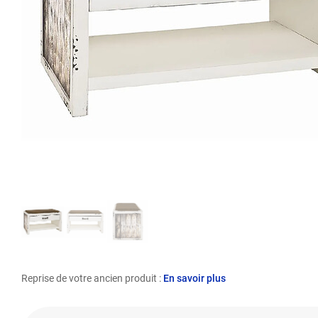
Reprise de votre ancien produit :
En savoir plus