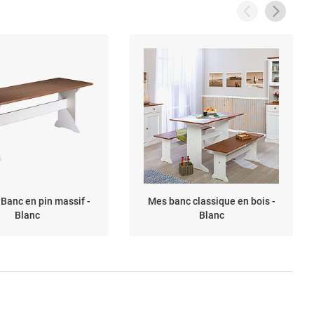
Banc en pin massif -
Mes banc classique en bois -
Blanc
Blanc