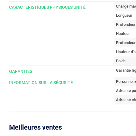
Charge max
CARACTÉRISTIQUES PHYSIQUES UNITÉ
Longueur
Profondeur
Hauteur
Profondeur
Hauteur d'a
Poids
Garantie lé
GARANTIES
Personne r
INFORMATION SUR LA SÉCURITÉ
Adresse po
Adresse él
Meilleures ventes