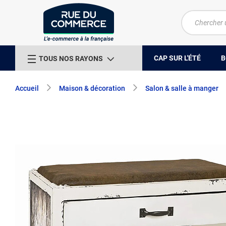
CAP SUR L'ÉTÉ
B
TOUS NOS RAYONS
Accueil
Maison & décoration
Salon & salle à manger