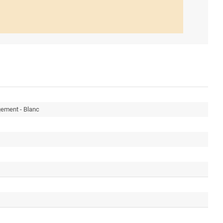
ement - Blanc