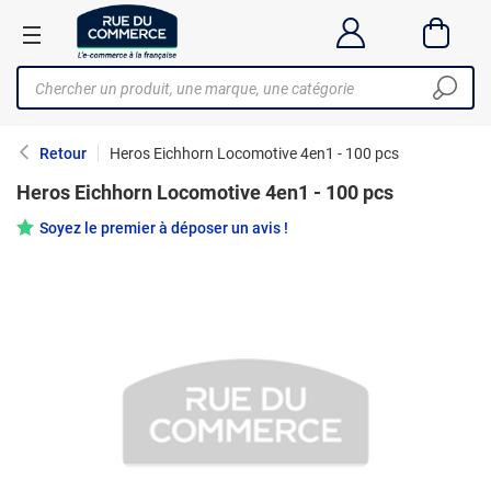
Retour
Heros Eichhorn Locomotive 4en1 - 100 pcs
Heros Eichhorn Locomotive 4en1 - 100 pcs
Soyez le premier à déposer un avis !