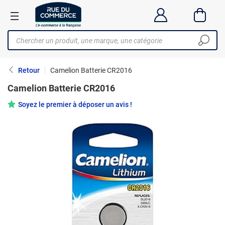
Retour
Camelion Batterie CR2016
Camelion Batterie CR2016
Soyez le premier à déposer un avis !