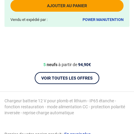
AJOUTER AU PANIER
Vendu et expédié par :
POWER MANUTENTION
5
neufs
à partir de
94,90€
VOIR TOUTES LES OFFRES
Chargeur batterie 12 V pour plomb et lithium - IP65 étanche -
fonction restauration - mode alimentation CC - protection polarité
inversée - reprise charge automatique