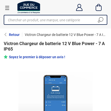
Retour
Victron Chargeur de batterie 12 V Blue Power - 7 A IP65
Victron Chargeur de batterie 12 V Blue Power - 7 A
IP65
Soyez le premier à déposer un avis !