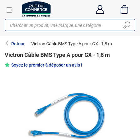
Retour
Victron Câble BMS Type A pour GX - 1,8 m
Victron Câble BMS Type A pour GX - 1,8 m
Soyez le premier à déposer un avis !