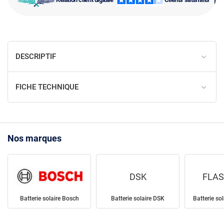
DESCRIPTIF
FICHE TECHNIQUE
Nos marques
DSK
FLAS
Batterie solaire Bosch
Batterie solaire DSK
Batterie sol