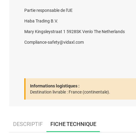
Partie responsable de l'UE
Haba Trading B.V.
Mary Kingsleystraat 1 5928SK Venlo The Netherlands
Compliance-safety@vidaxl.com
Informations logistiques :
Destination livrable :
France (continentale).
DESCRIPTIF
FICHE TECHNIQUE