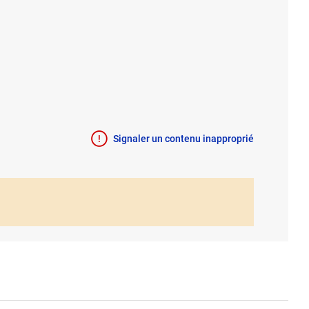
Signaler un contenu inapproprié