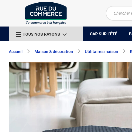
CAP SUR L'ÉTÉ
B
TOUS NOS RAYONS
Accueil
Maison & décoration
Utilitaires maison