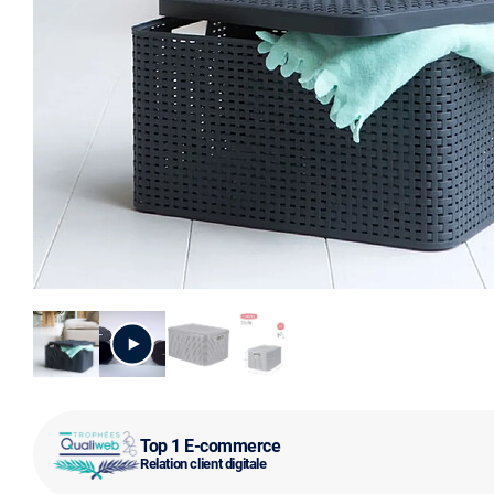
Top 1 E-commerce
Relation client digitale