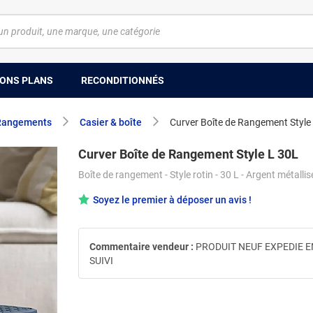
ONS PLANS
RECONDITIONNÉS
Rangements
Casier & boîte
Curver Boîte de Rangement Style
Curver Boîte de Rangement Style L 30L
Boîte de rangement - Style rotin - 30 L - Argent métallis
Soyez le premier à déposer un avis !
Commentaire vendeur :
PRODUIT NEUF EXPEDIE E
SUIVI