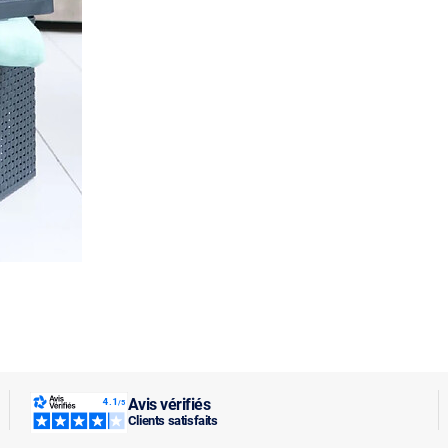
Avis vérifiés
Clients satisfaits