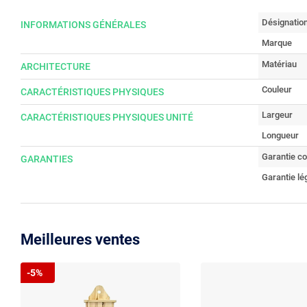
Désignatio
INFORMATIONS GÉNÉRALES
Marque
Matériau
ARCHITECTURE
Couleur
CARACTÉRISTIQUES PHYSIQUES
Largeur
CARACTÉRISTIQUES PHYSIQUES UNITÉ
Longueur
Garantie c
GARANTIES
Garantie lé
Meilleures ventes
-5%