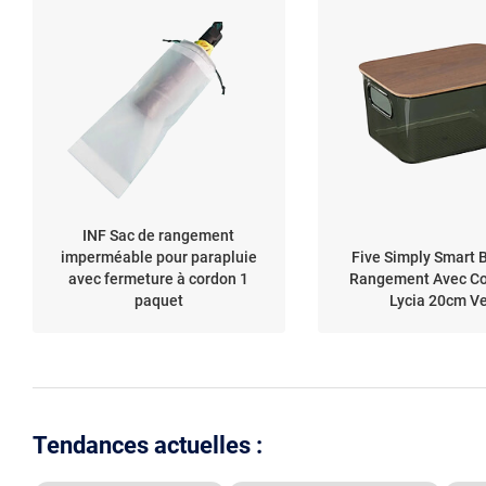
INF Sac de rangement
imperméable pour parapluie
Five Simply Smart 
avec fermeture à cordon 1
Rangement Avec Co
paquet
Lycia 20cm Ve
Tendances actuelles :