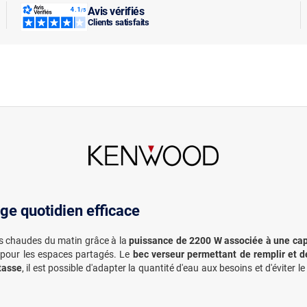
Avis vérifiés
Clients satisfaits
age quotidien efficace
ons chaudes du matin grâce à la
puissance de 2200 W associée à une cap
e pour les espaces partagés. Le
bec verseur permettant de remplir et de
tasse
, il est possible d'adapter la quantité d'eau aux besoins et d'éviter 