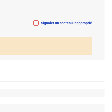
Signaler un contenu inapproprié