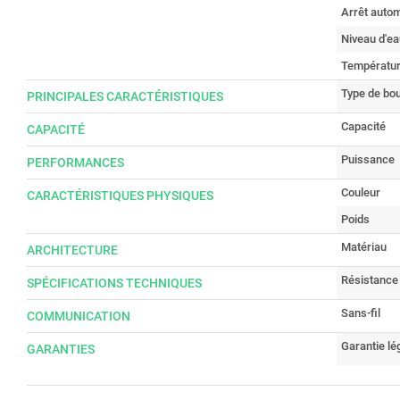
Arrêt auto
Niveau d'ea
Températur
Type de boui
PRINCIPALES CARACTÉRISTIQUES
Capacité
CAPACITÉ
Puissance
PERFORMANCES
Couleur
CARACTÉRISTIQUES PHYSIQUES
Poids
Matériau
ARCHITECTURE
Résistance 
SPÉCIFICATIONS TECHNIQUES
Sans-fil
COMMUNICATION
Garantie lé
GARANTIES