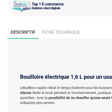
Top 1 E-commerce
Relation client digitale
DESCRIPTIF
FICHE TECHNIQUE
Bouilloire électrique 1,6 L pour un us
L'ébullition rapide réduit le temps d'attente pour les boiss
silence
limite le bruit pendant le fonctionnement, pratiqu
quotidien. Avec la
possibilité de ne chauffer qu'une seule 
utilisation plus sereine.