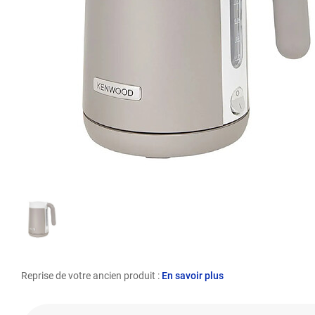
Reprise de votre ancien produit :
En savoir plus