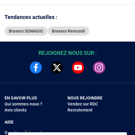
Tendances actuelles :
Brasero SOMAGIC
Brasero Remundi
REJOIGNEZ NOUS SUR :
EN SAVOIR PLUS
NOUS REJOINDRE
Qui sommes-nous ?
Vendez sur RDC
Avis clients
Recrutement
AIDE
Questions fréquentes