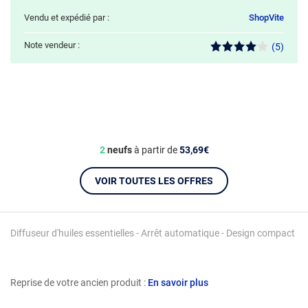
Vendu et expédié par :
ShopVite
Note vendeur :
(5)
2
neufs
à partir de
53,69€
VOIR TOUTES LES OFFRES
Diffuseur d'huiles essentielles - Arrêt automatique - Design compact
Reprise de votre ancien produit :
En savoir plus