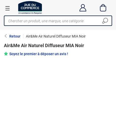
Retour
Air&Me Air Naturel Diffuseur MIA Noir
Air&Me Air Naturel Diffuseur MIA Noir
Soyez le premier à déposer un avis !