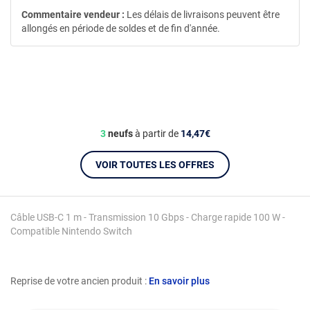
Commentaire vendeur :
Les délais de livraisons peuvent être
allongés en période de soldes et de fin d'année.
3
neufs
à partir de
14,47€
VOIR TOUTES LES OFFRES
Câble USB-C 1 m - Transmission 10 Gbps - Charge rapide 100 W -
Compatible Nintendo Switch
Reprise de votre ancien produit :
En savoir plus