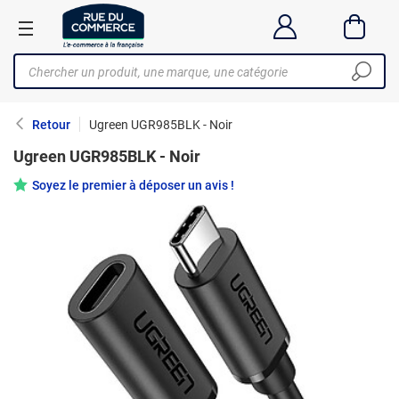
Retour
Ugreen UGR985BLK - Noir
Ugreen UGR985BLK - Noir
Soyez le premier à déposer un avis !