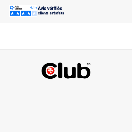
Avis vérifiés
Clients satisfaits