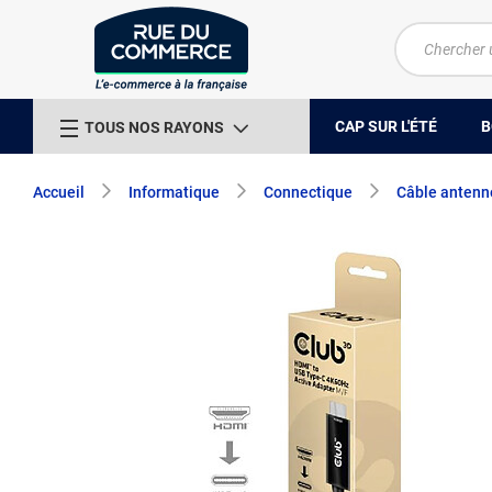
CAP SUR L'ÉTÉ
B
TOUS NOS RAYONS
Accueil
Informatique
Connectique
Câble antenn