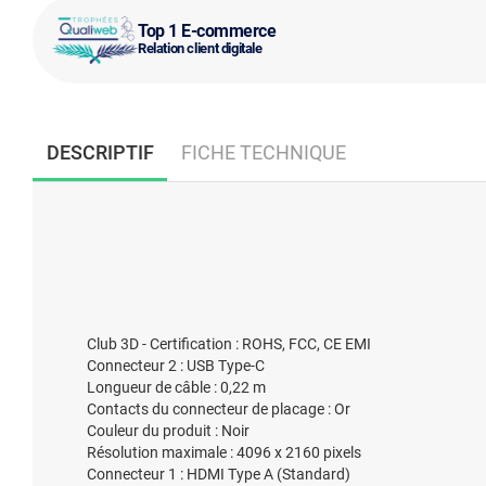
Top 1 E-commerce
Relation client digitale
DESCRIPTIF
FICHE TECHNIQUE
Club 3D - Certification : ROHS, FCC, CE EMI
Connecteur 2 : USB Type-C
Longueur de câble : 0,22 m
Contacts du connecteur de placage : Or
Couleur du produit : Noir
Résolution maximale : 4096 x 2160 pixels
Connecteur 1 : HDMI Type A (Standard)