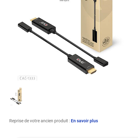
Reprise de votre ancien produit :
En savoir plus