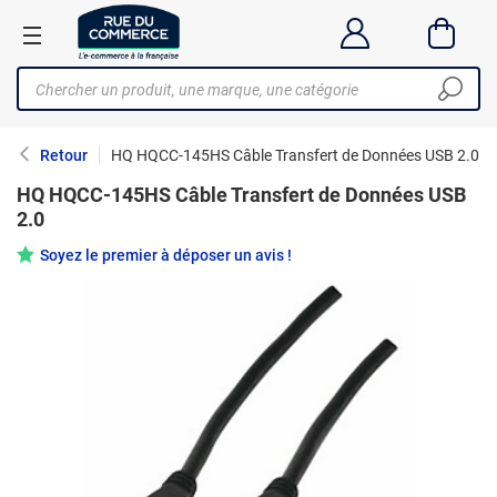
Retour
HQ HQCC-145HS Câble Transfert de Données USB 2.0
HQ HQCC-145HS Câble Transfert de Données USB
2.0
Soyez le premier à déposer un avis !