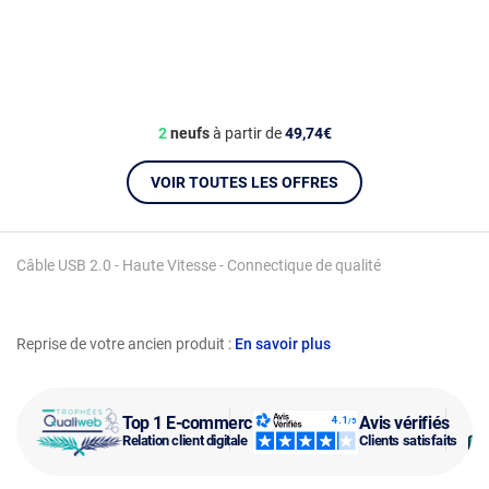
2
neufs
à partir de
49,74€
VOIR TOUTES LES OFFRES
Câble USB 2.0 - Haute Vitesse - Connectique de qualité
Reprise de votre ancien produit :
En savoir plus
Top 1 E-commerce
Avis vérifiés
Relation client digitale
Clients satisfaits