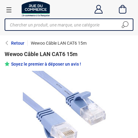
Retour
Wewoo Câble LAN CAT6 15m
Wewoo Câble LAN CAT6 15m
Soyez le premier à déposer un avis !