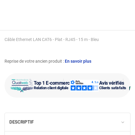
Câble Ethernet LAN CAT6 - Plat - RJ45 - 15 m - Bleu
Reprise de votre ancien produit :
En savoir plus
Top 1 E-commerce
Avis vérifiés
Relation client digitale
Clients satisfaits
DESCRIPTIF