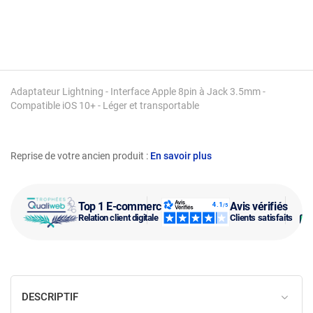
Adaptateur Lightning - Interface Apple 8pin à Jack 3.5mm -
Compatible iOS 10+ - Léger et transportable
Reprise de votre ancien produit :
En savoir plus
Top 1 E-commerce
Avis vérifiés
Relation client digitale
Clients satisfaits
DESCRIPTIF