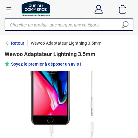
Retour
Wewoo Adaptateur Lightning 3.5mm
Wewoo Adaptateur Lightning 3.5mm
Soyez le premier à déposer un avis !