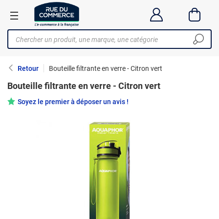
Retour
Bouteille filtrante en verre - Citron vert
Bouteille filtrante en verre - Citron vert
Soyez le premier à déposer un avis !