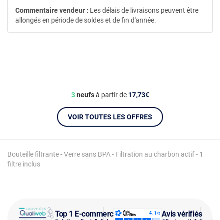
Commentaire vendeur :
Les délais de livraisons peuvent être
allongés en période de soldes et de fin d'année.
3
neufs
à partir de
17,73€
VOIR TOUTES LES OFFRES
Bouteille filtrante - Verre sans BPA - Filtration au charbon actif - 1
filtre inclus
Top 1 E-commerce
Avis vérifiés