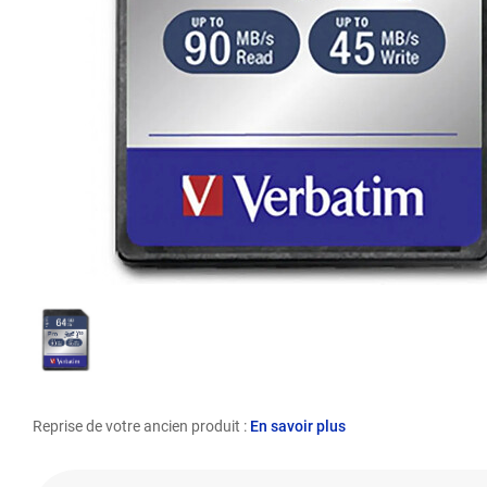
Reprise de votre ancien produit :
En savoir plus