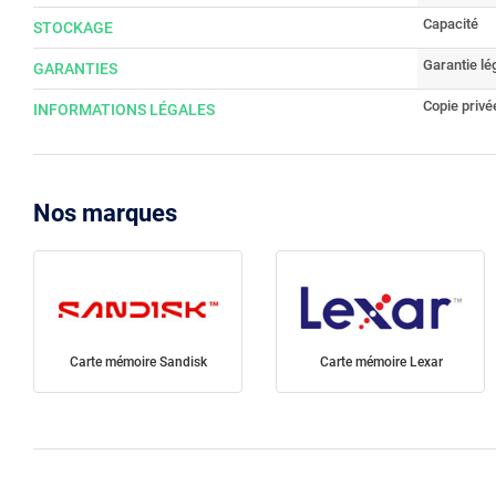
Capacité
STOCKAGE
Garantie lé
GARANTIES
Copie privé
INFORMATIONS LÉGALES
Nos marques
Carte mémoire Sandisk
Carte mémoire Lexar