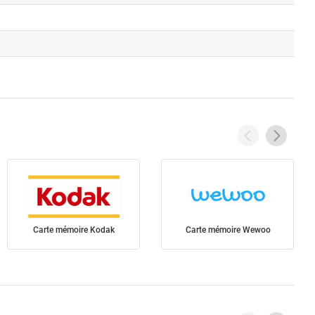
Carte mémoire Kodak
Carte mémoire Wewoo