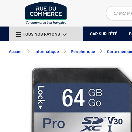
CAP SUR L'ÉTÉ
B
TOUS NOS RAYONS
Accueil
Informatique
Périphérique
Carte mémoi