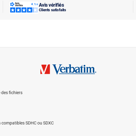
Avis vérifiés
Clients satisfaits
 des fichiers
ôtes compatibles SDHC ou SDXC