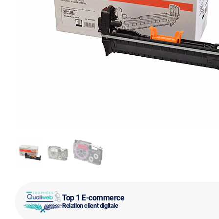
Top 1 E-commerce
Relation client digitale