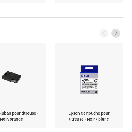
Ruban pour titreuse -
Epson Cartouche pour
Noir/orange
titreuse - Noir / blanc