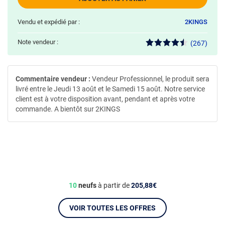
Vendu et expédié par :
2KINGS
Note vendeur :
(267)
Commentaire vendeur :
Vendeur Professionnel, le produit sera
livré entre le Jeudi 13 août et le Samedi 15 août. Notre service
client est à votre disposition avant, pendant et après votre
commande. A bientôt sur 2KINGS
10
neufs
à partir de
205,88€
VOIR TOUTES LES OFFRES