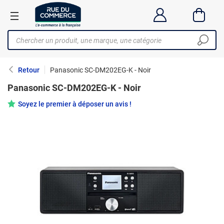
Retour
Panasonic SC-DM202EG-K - Noir
Panasonic SC-DM202EG-K - Noir
Soyez le premier à déposer un avis !