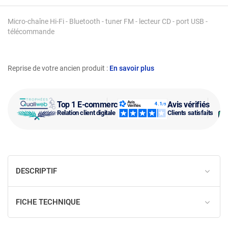
Micro-chaîne Hi-Fi - Bluetooth - tuner FM - lecteur CD - port USB -
télécommande
Reprise de votre ancien produit :
En savoir plus
Top 1 E-commerce
Avis vérifiés
Relation client digitale
Clients satisfaits
DESCRIPTIF
FICHE TECHNIQUE