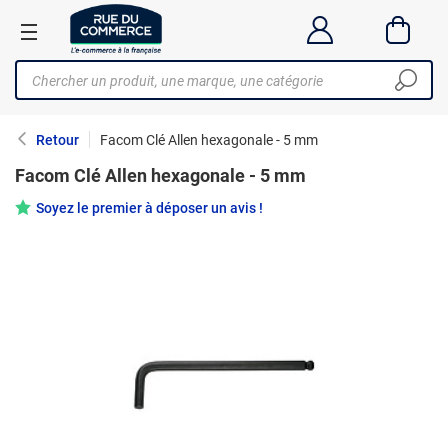
Retour
Facom Clé Allen hexagonale - 5 mm
Facom Clé Allen hexagonale - 5 mm
Soyez le premier à déposer un avis !