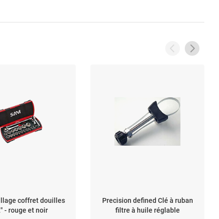
llage coffret douilles
Precision defined Clé à ruban
" - rouge et noir
filtre à huile réglable