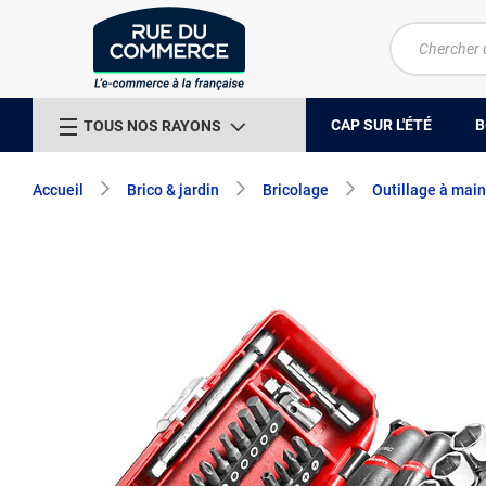
CAP SUR L'ÉTÉ
B
TOUS NOS RAYONS
Accueil
Brico & jardin
Bricolage
Outillage à main