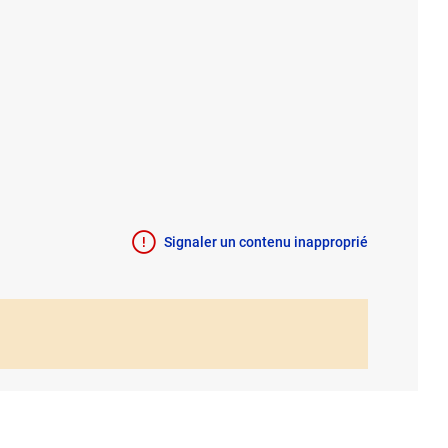
Signaler un contenu inapproprié