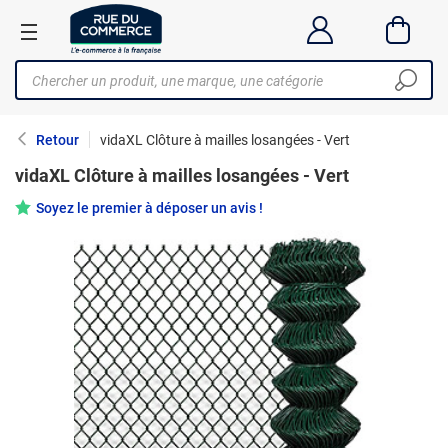
Retour
vidaXL Clôture à mailles losangées - Vert
vidaXL Clôture à mailles losangées - Vert
Soyez le premier à déposer un avis !