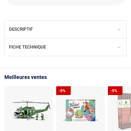
DESCRIPTIF
FICHE TECHNIQUE
Meilleures ventes
-5%
-5%