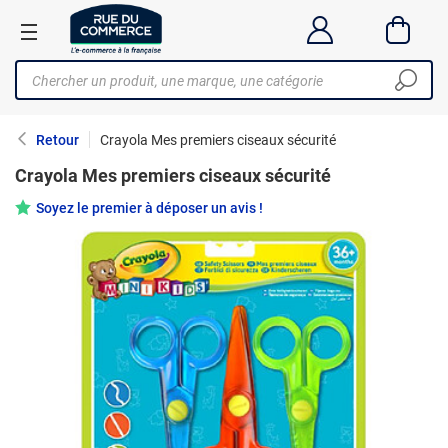
Retour
Crayola Mes premiers ciseaux sécurité
Crayola Mes premiers ciseaux sécurité
Soyez le premier à déposer un avis !