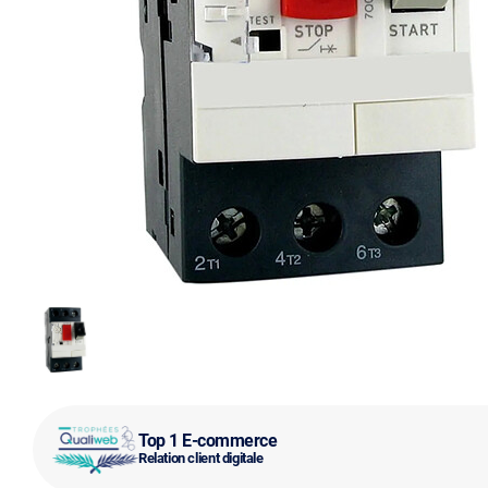
Top 1 E-commerce
Relation client digitale