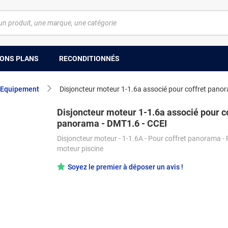
ONS PLANS
RECONDITIONNÉS
Equipement
Disjoncteur moteur 1-1.6a associé pour coffret pano
Disjoncteur moteur 1-1.6a associé pour c
panorama - DMT1.6 - CCEI
Disjoncteur moteur - 1-1.6A - Pour coffret panorama - 
moteur piscine
Soyez le premier à déposer un avis !