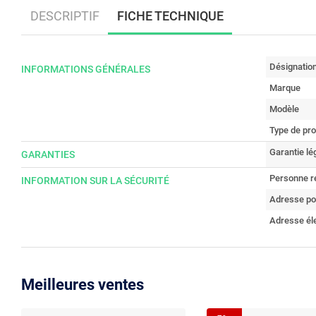
DESCRIPTIF
FICHE TECHNIQUE
Désignatio
INFORMATIONS GÉNÉRALES
Marque
Modèle
Type de pro
Garantie lé
GARANTIES
Personne r
INFORMATION SUR LA SÉCURITÉ
Adresse po
Adresse él
Meilleures ventes