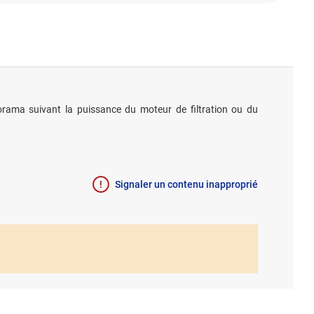
orama suivant la puissance du moteur de filtration ou du
Signaler un contenu inapproprié