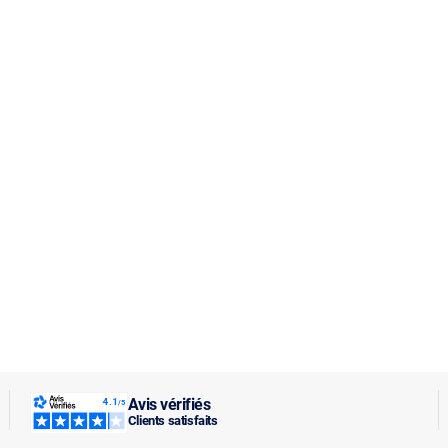
Avis vérifiés
Clients satisfaits