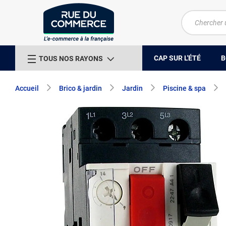
CAP SUR L'ÉTÉ
B
TOUS NOS RAYONS
Accueil
Brico & jardin
Jardin
Piscine & spa