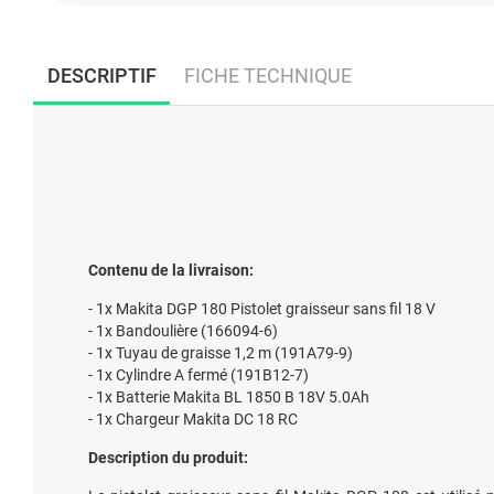
DESCRIPTIF
FICHE TECHNIQUE
Contenu de la livraison:
- 1x Makita DGP 180 Pistolet graisseur sans fil 18 V
- 1x Bandoulière (166094-6)
- 1x Tuyau de graisse 1,2 m (191A79-9)
- 1x Cylindre A fermé (191B12-7)
- 1x Batterie Makita BL 1850 B 18V 5.0Ah
- 1x Chargeur Makita DC 18 RC
Description du produit: