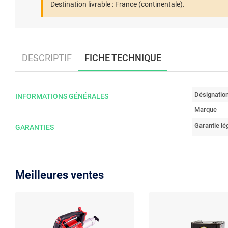
Destination livrable :
France (continentale).
DESCRIPTIF
FICHE TECHNIQUE
Désignatio
INFORMATIONS GÉNÉRALES
Marque
Garantie lé
GARANTIES
Meilleures ventes