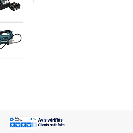
Avis vérifiés
Clients satisfaits