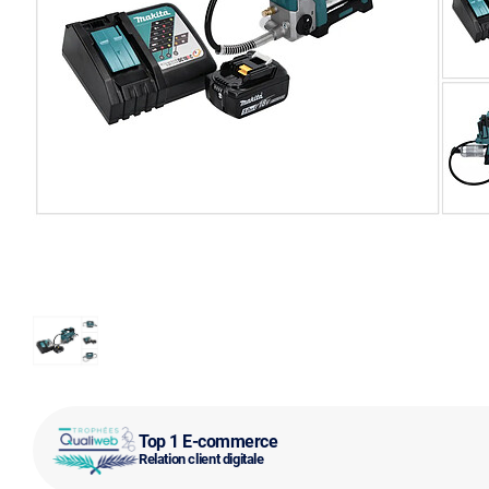
Top 1 E-commerce
Relation client digitale