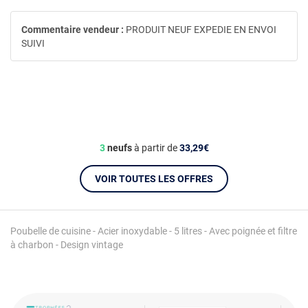
Commentaire vendeur :
PRODUIT NEUF EXPEDIE EN ENVOI
SUIVI
3
neufs
à partir de
33,29€
VOIR TOUTES LES OFFRES
Poubelle de cuisine - Acier inoxydable - 5 litres - Avec poignée et filtre
à charbon - Design vintage