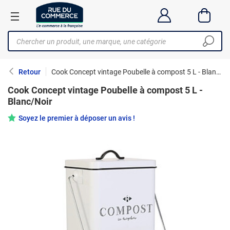
Retour
Cook Concept vintage Poubelle à compost 5 L - Blanc/Noir
Cook Concept vintage Poubelle à compost 5 L -
Blanc/Noir
Soyez le premier à déposer un avis !