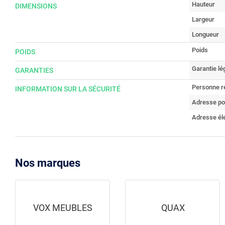
Hauteur
DIMENSIONS
Largeur
Longueur
Poids
POIDS
Garantie lé
GARANTIES
Personne r
INFORMATION SUR LA SÉCURITÉ
Adresse po
Adresse él
Nos marques
VOX MEUBLES
QUAX