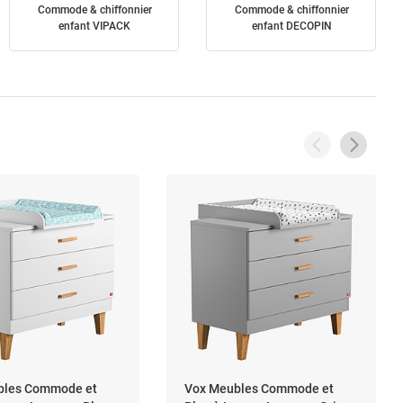
Commode & chiffonnier
Commode & chiffonnier
enfant VIPACK
enfant DECOPIN
bles Commode et
Vox Meubles Commode et