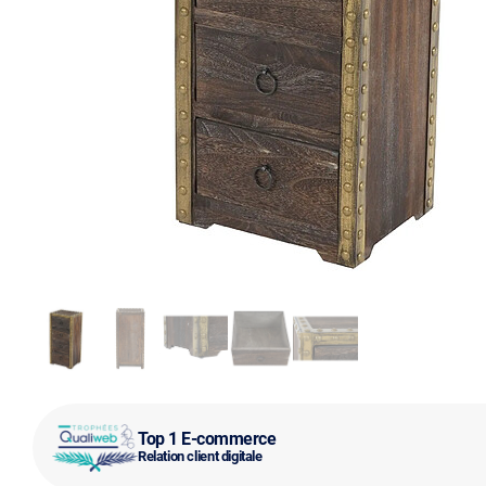
Top 1 E-commerce
Relation client digitale