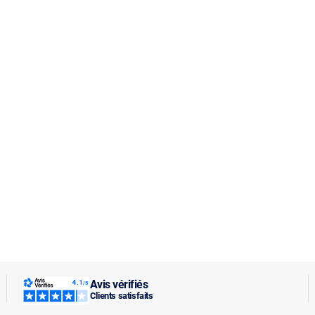
Avis vérifiés
Clients satisfaits