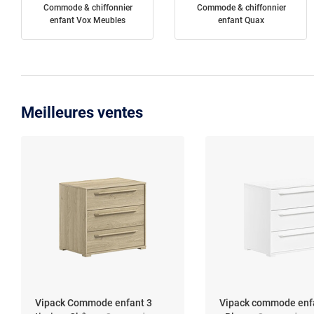
Commode & chiffonnier
Commode & chiffonnier
enfant Vox Meubles
enfant Quax
Meilleures ventes
Vipack Commode enfant 3
Vipack commode enf