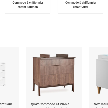
Commode & chiffonnier
Commode & chiffonnier
enfant Sauthon
enfant Alter
ant Sam
Quax Commode et Plan à
Vox Meu