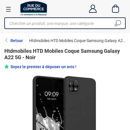
Retour
Htdmobiles HTD Mobiles Coque Samsung Galaxy A22 5G - Noir
Htdmobiles HTD Mobiles Coque Samsung Galaxy
A22 5G - Noir
Soyez le premier à déposer un avis !