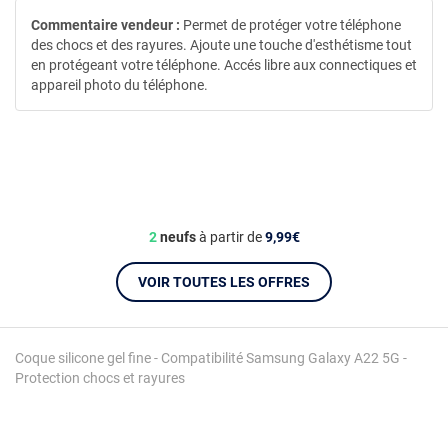
Commentaire vendeur :
Permet de protéger votre téléphone
des chocs et des rayures. Ajoute une touche d'esthétisme tout
en protégeant votre téléphone. Accés libre aux connectiques et
appareil photo du téléphone.
2
neufs
à partir de
9,99€
VOIR TOUTES LES OFFRES
Coque silicone gel fine - Compatibilité Samsung Galaxy A22 5G -
Protection chocs et rayures