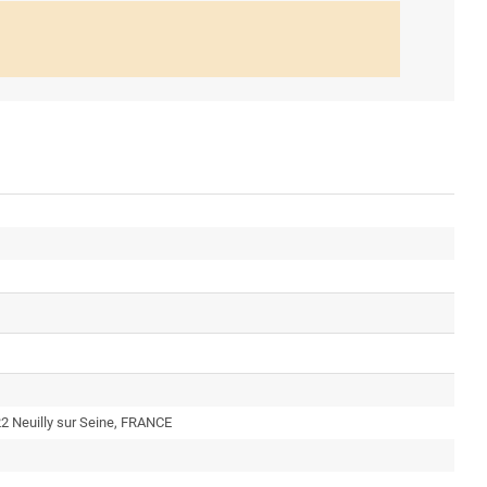
22 Neuilly sur Seine, FRANCE