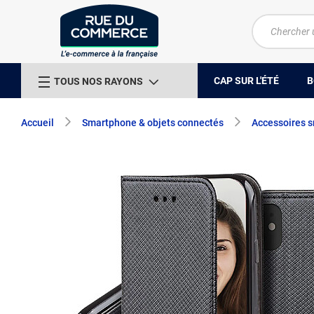
CAP SUR L'ÉTÉ
B
TOUS NOS RAYONS
Accueil
Smartphone & objets connectés
Accessoires 