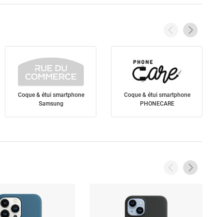
Coque & étui smartphone
Coque & étui smartphone
Samsung
PHONECARE