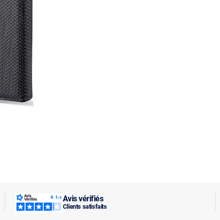
Avis vérifiés
Clients satisfaits