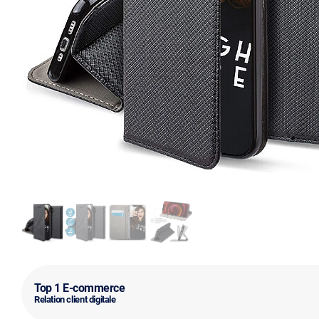
Top 1 E-commerce
Relation client digitale