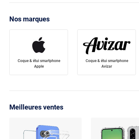
Nos marques
Coque & étui smartphone
Coque & étui smartphone
Apple
Avizar
Meilleures ventes