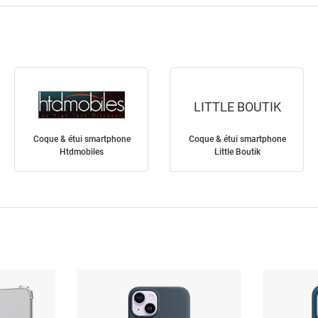
LITTLE BOUTIK
Coque & étui smartphone
Coque & étui smartphone
Htdmobiles
Little Boutik