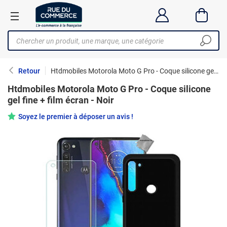
Retour
Htdmobiles Motorola Moto G Pro - Coque silicone gel fine + film écran - Noir
Htdmobiles Motorola Moto G Pro - Coque silicone
gel fine + film écran - Noir
Soyez le premier à déposer un avis !