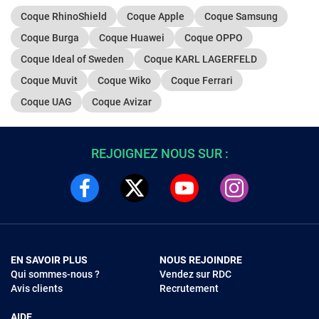
Coque RhinoShield
Coque Apple
Coque Samsung
Coque Burga
Coque Huawei
Coque OPPO
Coque Ideal of Sweden
Coque KARL LAGERFELD
Coque Muvit
Coque Wiko
Coque Ferrari
Coque UAG
Coque Avizar
REJOIGNEZ NOUS SUR :
EN SAVOIR PLUS
NOUS REJOINDRE
Qui sommes-nous ?
Vendez sur RDC
Avis clients
Recrutement
AIDE