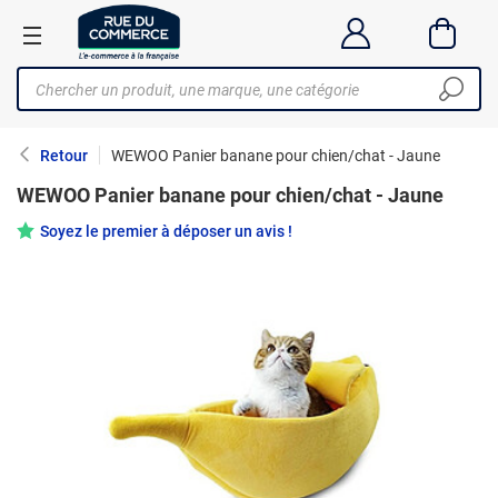
Retour
WEWOO Panier banane pour chien/chat - Jaune
WEWOO Panier banane pour chien/chat - Jaune
Soyez le premier à déposer un avis !