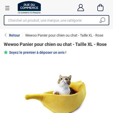
Retour
Wewoo Panier pour chien ou chat - Taille XL - Rose
Wewoo Panier pour chien ou chat - Taille XL - Rose
Soyez le premier à déposer un avis !