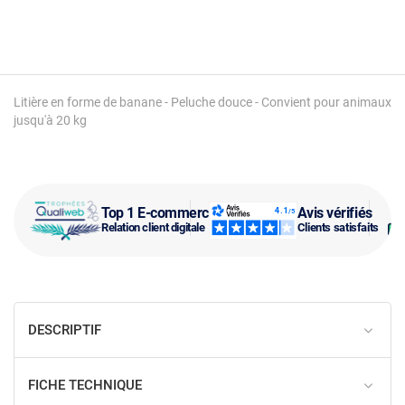
Litière en forme de banane - Peluche douce - Convient pour animaux
jusqu'à 20 kg
Top 1 E-commerce
Avis vérifiés
Relation client digitale
Clients satisfaits
DESCRIPTIF
FICHE TECHNIQUE