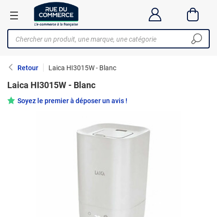
Retour
Laica HI3015W - Blanc
Laica HI3015W - Blanc
Soyez le premier à déposer un avis !