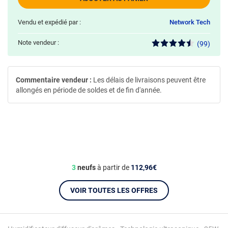
Vendu et expédié par :
Network Tech
Note vendeur :
(99)
Commentaire vendeur :
Les délais de livraisons peuvent être
allongés en période de soldes et de fin d'année.
3
neufs
à partir de
112,96€
VOIR TOUTES LES OFFRES