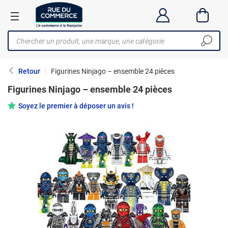
Retour
Figurines Ninjago – ensemble 24 pièces
Figurines Ninjago – ensemble 24 pièces
Soyez le premier à déposer un avis !