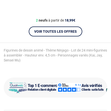
2
neufs
à partir de
18,99€
VOIR TOUTES LES OFFRES
Figurines de dessin animé - Thème Ninjago - Lot de 24 mini-figurines
à assembler - Hauteur env. 4,5 cm - Personnages variés (Kai, Jay,
Sensei Wu)
Top 1 E-commerce
Avis vérifiés
Relation client digitale
Clients satisfaits