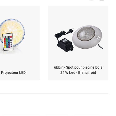
ubbink Spot pour piscine bois
 Projecteur LED
24 W Led - Blanc froid