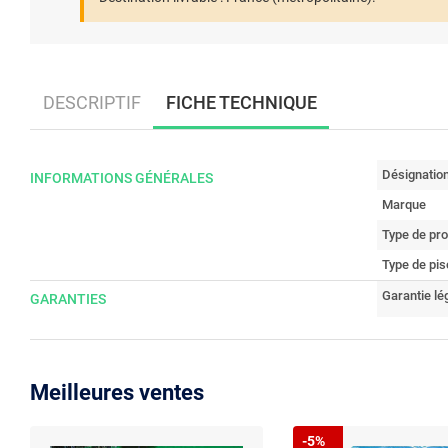
DESCRIPTIF
FICHE TECHNIQUE
Désignatio
INFORMATIONS GÉNÉRALES
Marque
Type de pro
Type de pis
Garantie lé
GARANTIES
Meilleures ventes
-5%