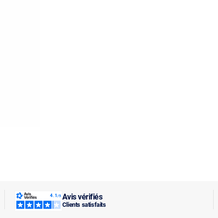
Avis vérifiés
Clients satisfaits