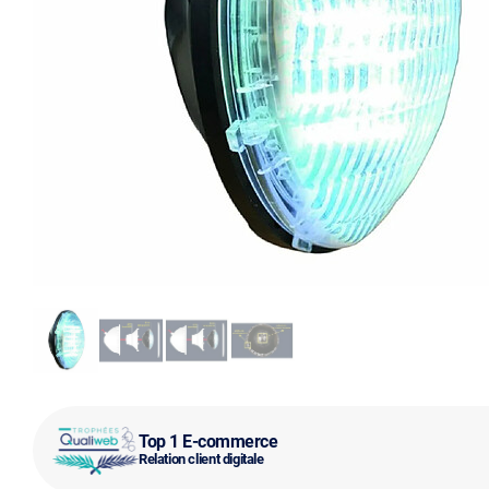
Top 1 E-commerce
Relation client digitale