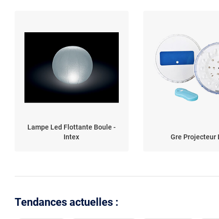
Lampe Led Flottante Boule -
Intex
Gre Projecteur
Tendances actuelles :