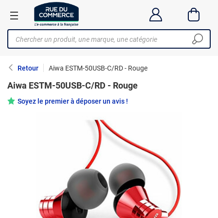
Retour
Aiwa ESTM-50USB-C/RD - Rouge
Aiwa ESTM-50USB-C/RD - Rouge
Soyez le premier à déposer un avis !