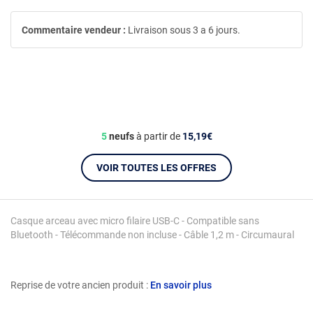
Commentaire vendeur :
Livraison sous 3 a 6 jours.
5
neufs
à partir de
15,19€
VOIR TOUTES LES OFFRES
Casque arceau avec micro filaire USB-C - Compatible sans
Bluetooth - Télécommande non incluse - Câble 1,2 m - Circumaural
Reprise de votre ancien produit :
En savoir plus