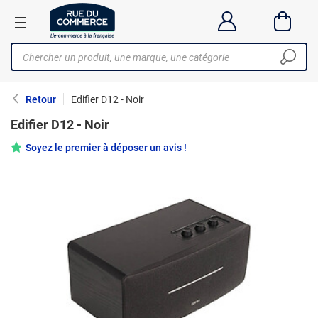
Retour
Edifier D12 - Noir
Edifier D12 - Noir
Soyez le premier à déposer un avis !