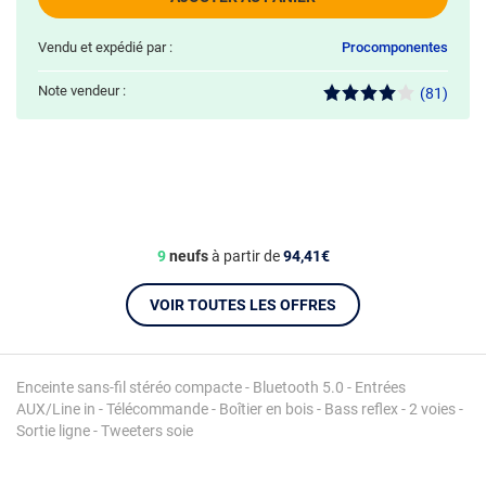
Vendu et expédié par :
Procomponentes
Note vendeur :
(81)
9
neufs
à partir de
94,41€
VOIR TOUTES LES OFFRES
Enceinte sans-fil stéréo compacte - Bluetooth 5.0 - Entrées
AUX/Line in - Télécommande - Boîtier en bois - Bass reflex - 2 voies -
Sortie ligne - Tweeters soie