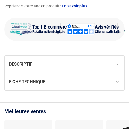
Reprise de votre ancien produit :
En savoir plus
Top 1 E-commerce
Avis vérifiés
Relation client digitale
Clients satisfaits
DESCRIPTIF
FICHE TECHNIQUE
Meilleures ventes