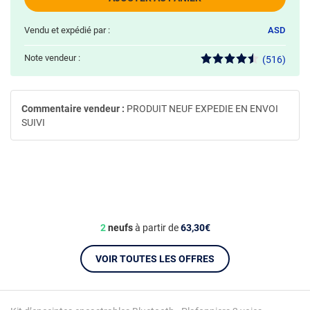
Vendu et expédié par :
ASD
Note vendeur :
(516)
Commentaire vendeur :
PRODUIT NEUF EXPEDIE EN ENVOI
SUIVI
2
neufs
à partir de
63,30€
VOIR TOUTES LES OFFRES