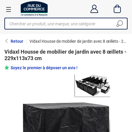
Retour
Vidaxl Housse de mobilier de jardin avec 8 œillets - 229x113x73 cm
Vidaxl Housse de mobilier de jardin avec 8 œillets -
229x113x73 cm
Soyez le premier à déposer un avis !