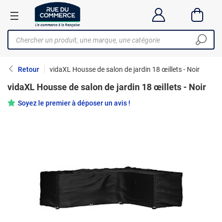
Retour
vidaXL Housse de salon de jardin 18 œillets - Noir
vidaXL Housse de salon de jardin 18 œillets - Noir
Soyez le premier à déposer un avis !