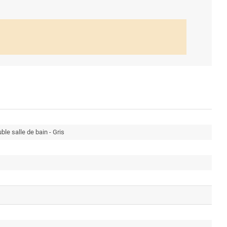
e salle de bain - Gris