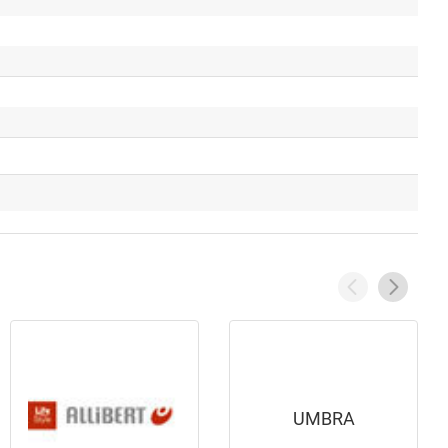
UMBRA