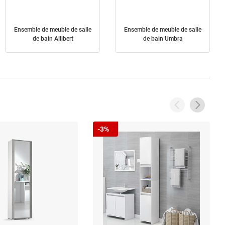
Ensemble de meuble de salle
Ensemble de meuble de salle
de bain Allibert
de bain Umbra
-3%