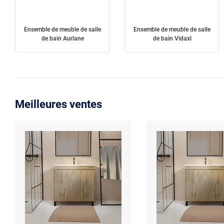
Ensemble de meuble de salle
Ensemble de meuble de salle
de bain Aurlane
de bain Vidaxl
Meilleures ventes