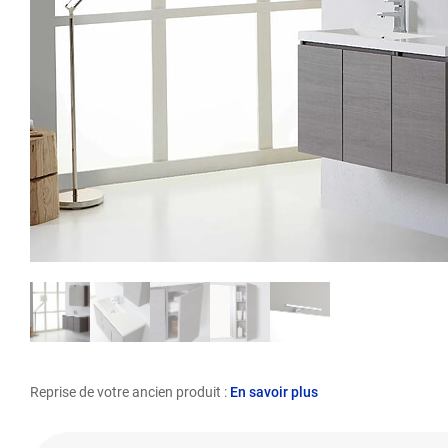
Reprise de votre ancien produit :
En savoir plus