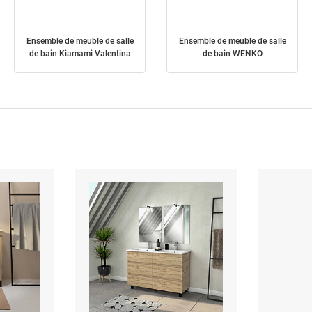
Ensemble de meuble de salle
Ensemble de meuble de salle
de bain Kiamami Valentina
de bain WENKO