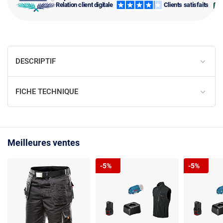
Relation client digitale
Clients satisfaits
DESCRIPTIF
FICHE TECHNIQUE
Meilleures ventes
-5%
-5%