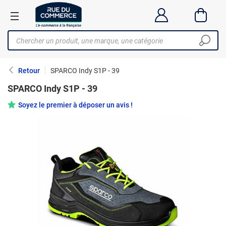
Retour
SPARCO Indy S1P - 39
SPARCO Indy S1P - 39
Soyez le premier à déposer un avis !