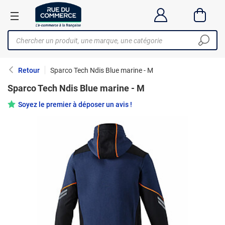
Retour
Sparco Tech Ndis Blue marine - M
Sparco Tech Ndis Blue marine - M
Soyez le premier à déposer un avis !