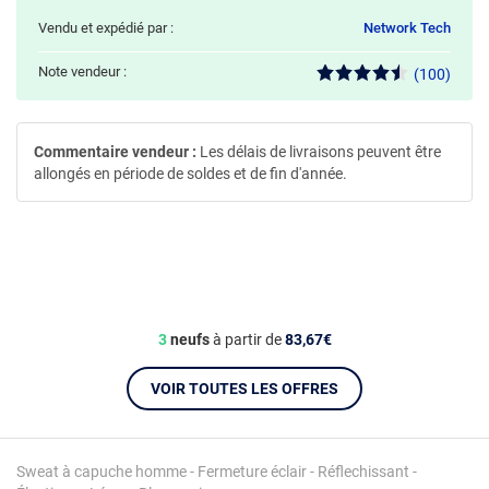
Vendu et expédié par :
Network Tech
Note vendeur :
(100)
Commentaire vendeur :
Les délais de livraisons peuvent être
allongés en période de soldes et de fin d'année.
3
neufs
à partir de
83,67€
VOIR TOUTES LES OFFRES
Sweat à capuche homme - Fermeture éclair - Réflechissant -