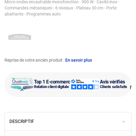
Micro-ondes encastrable monofonction - 900 W - Cavité inox -
Commandes mécaniques - 6 niveaux - Plateau 30 cm - Porte
abattante - Programmes auto
Reprise de votre ancien produit :
En savoir plus
Top 1 E-commerce
Avis vérifiés
Relation client digitale
Clients satisfaits
DESCRIPTIF