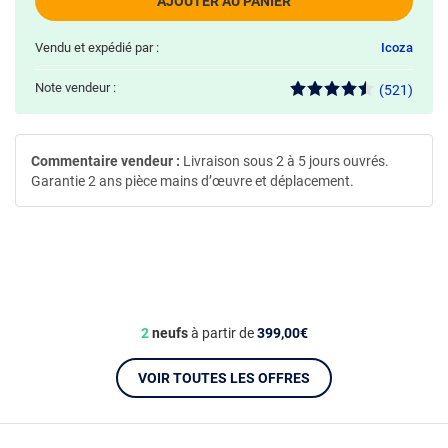
AJOUTER AU PANIER
Vendu et expédié par :
Icoza
Note vendeur :
(521)
Commentaire vendeur :
Livraison sous 2 à 5 jours ouvrés.
Garantie 2 ans pièce mains d’œuvre et déplacement.
2
neufs
à partir de
399,00€
VOIR TOUTES LES OFFRES